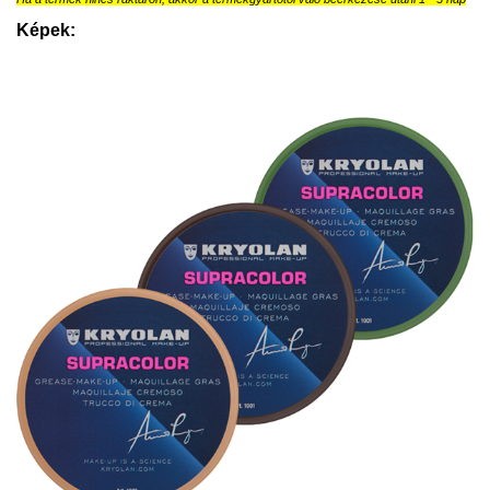
Képek: