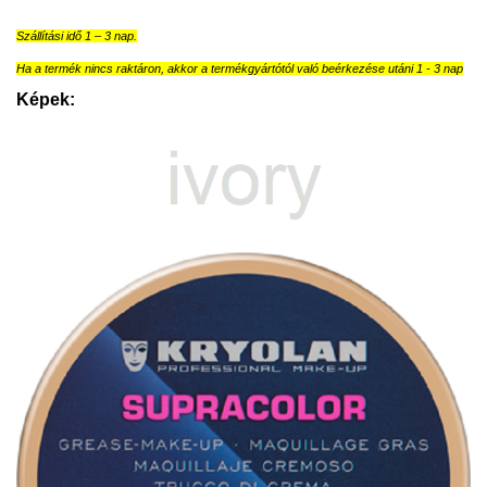
Szállítási idő 1 – 3 nap.
Ha a termék nincs raktáron, akkor a termékgyártótól való beérkezése utáni 1 - 3 nap
Képek: