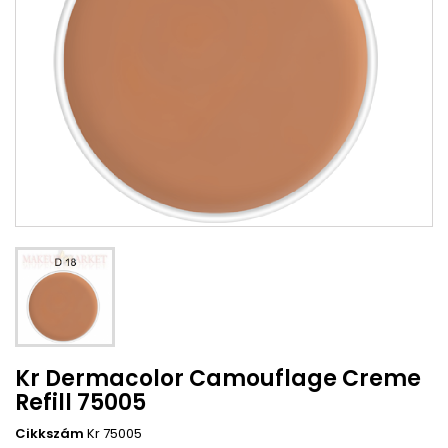
Kr Dermacolor Camouflage Creme
Refill 75005
Cikkszám
Kr 75005