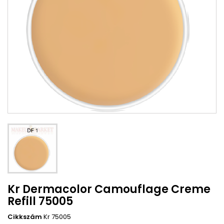
Kr Dermacolor Camouflage Creme
Refill 75005
Cikkszám
Kr 75005