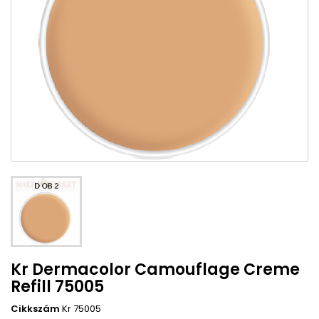
Kr Dermacolor Camouflage Creme
Refill 75005
Cikkszám
Kr 75005