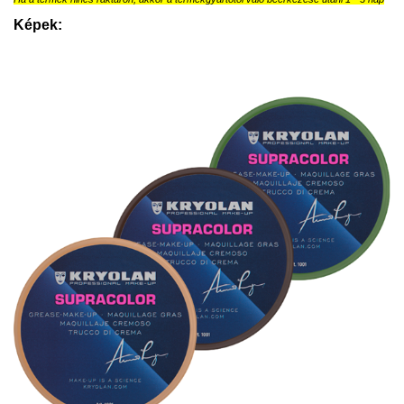
Képek: