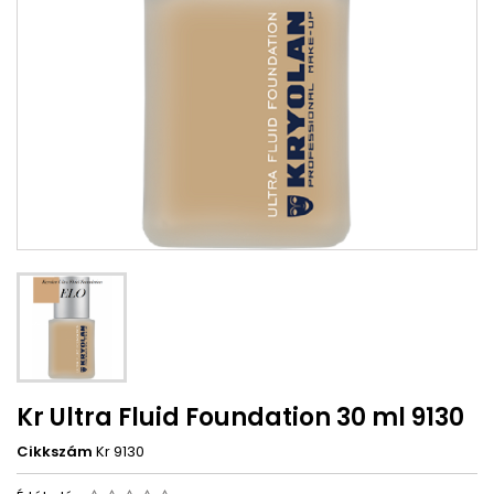
Kr Ultra Fluid Foundation 30 ml 9130
Cikkszám
Kr 9130