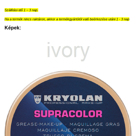
Szállítási idő 1 – 3 nap.
Ha a termék nincs raktáron, akkor a termékgyártótól való beérkezése utáni 1 - 3 nap
Képek: