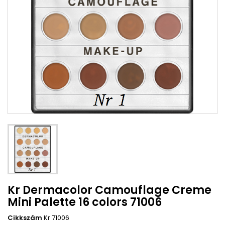
Kr Dermacolor Camouflage Creme
Mini Palette 16 colors 71006
Cikkszám
Kr 71006