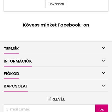
Bővebben
Kövess minket Facebook-on

TERMÉK

INFORMÁCIÓK

FIÓKOD

KAPCSOLAT
HÍRLEVÉL