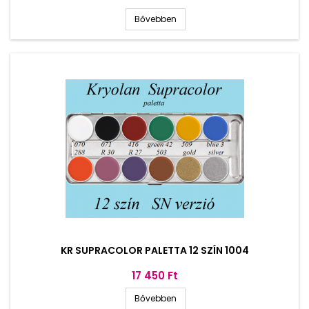
Bővebben
KR SUPRACOLOR PALETTA 12 SZÍN 1004
Ár
17 450 Ft
Bővebben