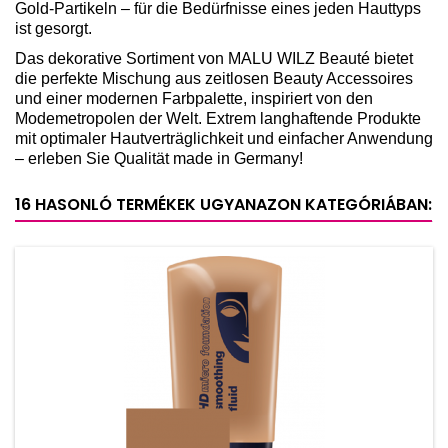
Gold-Partikeln – für die Bedürfnisse eines jeden Hauttyps
ist gesorgt.
Das dekorative Sortiment von MALU WILZ Beauté bietet
die perfekte Mischung aus zeitlosen Beauty Accessoires
und einer modernen Farbpalette, inspiriert von den
Modemetropolen der Welt. Extrem langhaftende Produkte
mit optimaler Hautverträglichkeit und einfacher Anwendung
– erleben Sie Qualität made in Germany!
16 HASONLÓ TERMÉKEK UGYANAZON KATEGÓRIÁBAN: