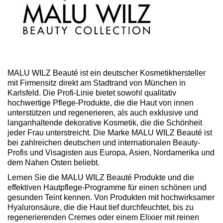
MALU WILZ Beauté ist ein deutscher Kosmetikhersteller
mit Firmensitz direkt am Stadtrand von München in
Karlsfeld. Die Profi-Linie bietet sowohl qualitativ
hochwertige Pflege-Produkte, die die Haut von innen
unterstützen und regenerieren, als auch exklusive und
langanhaltende dekorative Kosmetik, die die Schönheit
jeder Frau unterstreicht. Die Marke MALU WILZ Beauté ist
bei zahlreichen deutschen und internationalen Beauty-
Profis und Visagisten aus Europa, Asien, Nordamerika und
dem Nahen Osten beliebt.
Lernen Sie die MALU WILZ Beauté Produkte und die
effektiven Hautpflege-Programme für einen schönen und
gesunden Teint kennen. Von Produkten mit hochwirksamer
Hyaluronsäure, die die Haut tief durchfeuchtet, bis zu
regenerierenden Cremes oder einem Elixier mit reinen