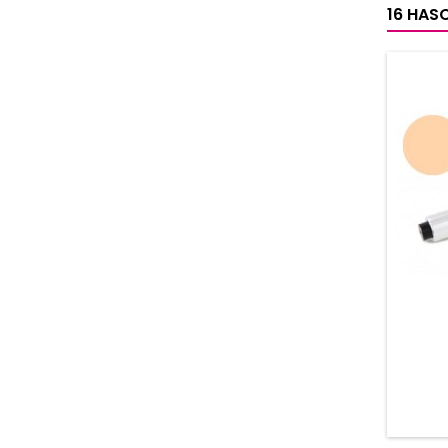
16 HAS