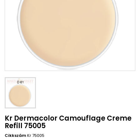
Kr Dermacolor Camouflage Creme
Refill 75005
Cikkszám
Kr 75005