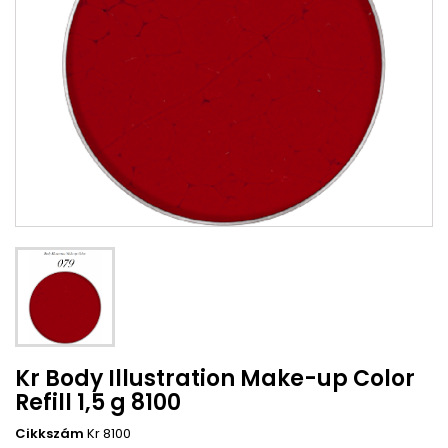
Kr Body Illustration Make-up Color
Refill 1,5 g 8100
Cikkszám
Kr 8100