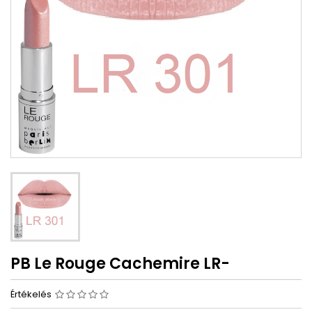
PB Le Rouge Cachemire LR-
Értékelés