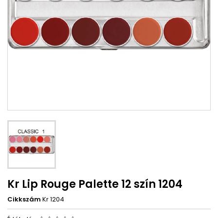
Kr Lip Rouge Palette 12 szín 1204
Cikkszám
Kr 1204