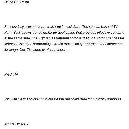
DETAILS: 25 ml
Successfully proven cream make-up in stick form. The special base of TV
Paint Stick allows gentle make-up application that provides effective covering
at the same time. The Kryolan assortment of more than 250 color nuances for
selection is truly extraordinary - which makes this preparation indispensable
for stage, film, TV, video work and more.
PRO TIP
Mix with Dermacolor D32 to create the best coverage for 5 o'clock shadows.
INGREDIENTS