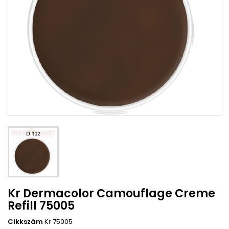
Kr Dermacolor Camouflage Creme
Refill 75005
Cikkszám
Kr 75005