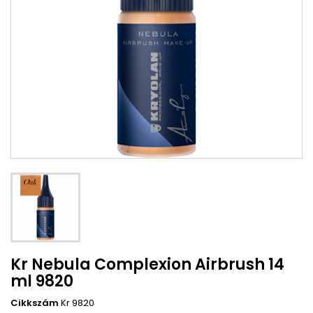
Kr Nebula Complexion Airbrush 14
ml 9820
Cikkszám
Kr 9820