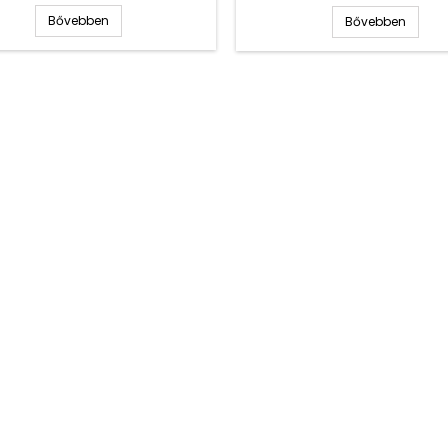
Bővebben
Bővebben