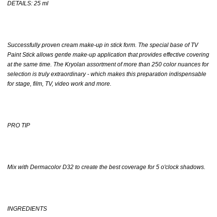
DETAILS: 25 ml
Successfully proven cream make-up in stick form. The special base of TV
Paint Stick allows gentle make-up application that provides effective covering
at the same time. The Kryolan assortment of more than 250 color nuances for
selection is truly extraordinary - which makes this preparation indispensable
for stage, film, TV, video work and more.
PRO TIP
Mix with Dermacolor D32 to create the best coverage for 5 o'clock shadows.
INGREDIENTS