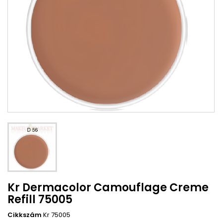
Kr Dermacolor Camouflage Creme
Refill 75005
Cikkszám
Kr 75005